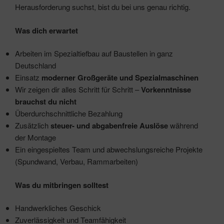
Herausforderung suchst, bist du bei uns genau richtig.
Was dich erwartet
Arbeiten im Spezialtiefbau auf Baustellen in ganz
Deutschland
Einsatz
moderner Großgeräte und Spezialmaschinen
Wir zeigen dir alles Schritt für Schritt –
Vorkenntnisse
brauchst du nicht
Überdurchschnittliche Bezahlung
Zusätzlich
steuer- und abgabenfreie Auslöse
während
der Montage
Ein eingespieltes Team und abwechslungsreiche Projekte
(Spundwand, Verbau, Rammarbeiten)
Was du mitbringen solltest
Handwerkliches Geschick
Zuverlässigkeit und Teamfähigkeit