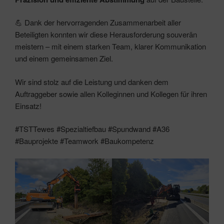
💪 Dank der hervorragenden Zusammenarbeit aller
Beteiligten konnten wir diese Herausforderung souverän
meistern – mit einem starken Team, klarer Kommunikation
und einem gemeinsamen Ziel.
Wir sind stolz auf die Leistung und danken dem
Auftraggeber sowie allen Kolleginnen und Kollegen für ihren
Einsatz!
#TSTTewes #Spezialtiefbau #Spundwand #A36
#Bauprojekte #Teamwork #Baukompetenz