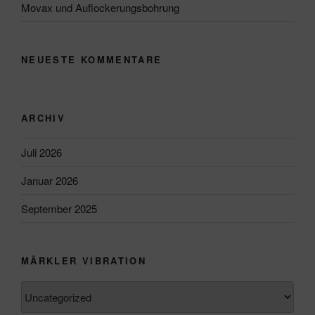
Movax und Auflockerungsbohrung
NEUESTE KOMMENTARE
ARCHIV
Juli 2026
Januar 2026
September 2025
MÄRKLER VIBRATION
Märkler
Vibration