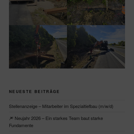
NEUESTE BEITRÄGE
Stellenanzeige – Mitarbeiter im Spezialtiefbau (m/w/d)
🎆 Neujahr 2026 – Ein starkes Team baut starke
Fundamente