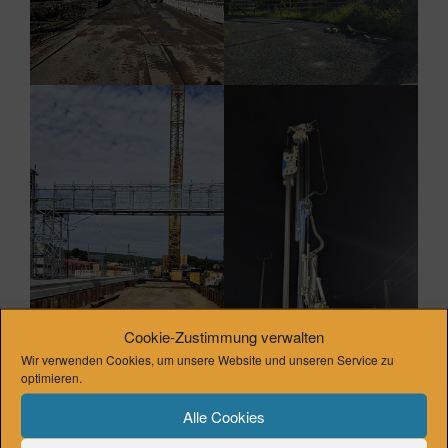
Cookie-Zustimmung verwalten
Wir verwenden Cookies, um unsere Website und unseren Service zu
optimieren.
Alle Cookies